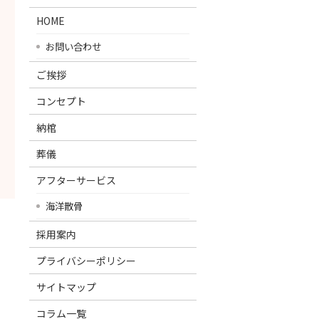
HOME
お問い合わせ
ご挨拶
コンセプト
納棺
葬儀
アフターサービス
海洋散骨
採用案内
プライバシーポリシー
サイトマップ
コラム一覧