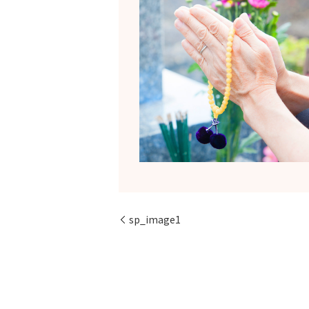
sp_image1