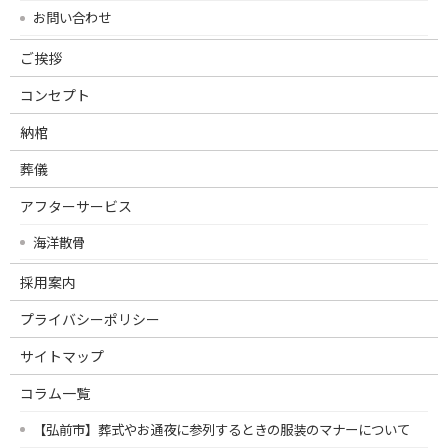
お問い合わせ
ご挨拶
コンセプト
納棺
葬儀
アフターサービス
海洋散骨
採用案内
プライバシーポリシー
サイトマップ
コラム一覧
【弘前市】葬式やお通夜に参列するときの服装のマナーについて