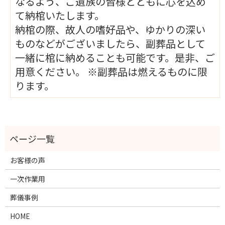
なるよう、ご遺族の皆様とともに心を込め
て納棺いたします。
納棺の際、故人の嗜好品や、ゆかりの深い
ものなどがございましたら、副葬品として
一緒に棺に納めることも可能です。是非、ご
用意ください。 ※副葬品は燃えるものに限
ります。
お客様の声
一次作業用
葬儀事例
HOME