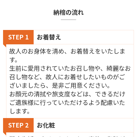
納棺の流れ
STEP 1
お着替え
故人のお身体を清め、お着替えをいたしま
す。
生前に愛用されていたお召し物や、綺麗なお
召し物など、故人にお着せしたいものがご
ざいましたら、是非ご用意ください。
お顔元の清拭や旅支度などは、できるだけ
ご遺族様に行っていただけるよう配慮いた
します。
STEP 2
お化粧