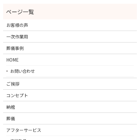
お客様の声
一次作業用
葬儀事例
HOME
お問い合わせ
ご挨拶
コンセプト
納棺
葬儀
アフターサービス