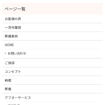
お客様の声
一次作業用
葬儀事例
HOME
お問い合わせ
ご挨拶
コンセプト
納棺
葬儀
アフターサービス