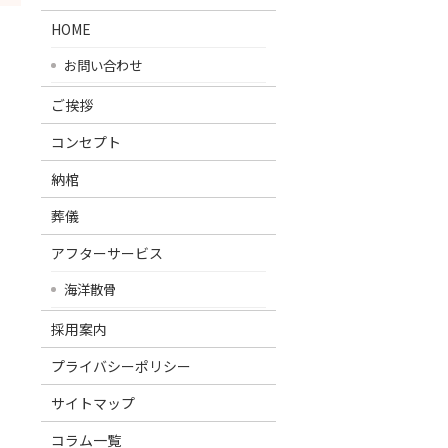
HOME
お問い合わせ
ご挨拶
コンセプト
納棺
葬儀
アフターサービス
海洋散骨
採用案内
プライバシーポリシー
サイトマップ
コラム一覧