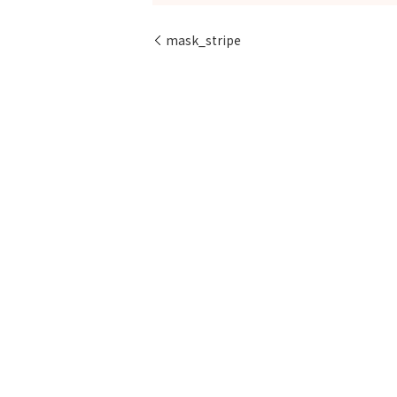
mask_stripe