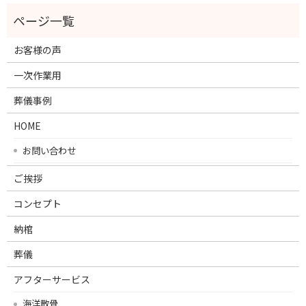
お客様の声
一次作業用
葬儀事例
HOME
お問い合わせ
ご挨拶
コンセプト
納棺
葬儀
アフターサービス
海洋散骨