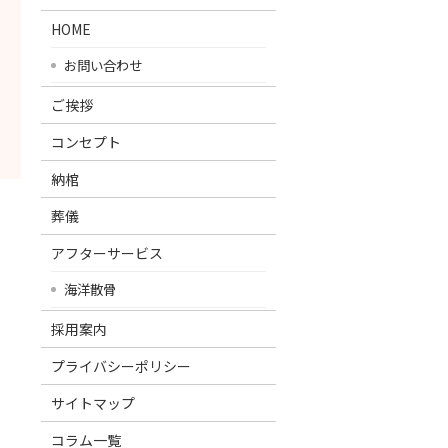
HOME
お問い合わせ
ご挨拶
コンセプト
納棺
葬儀
アフターサービス
海洋散骨
採用案内
プライバシーポリシー
サイトマップ
コラム一覧