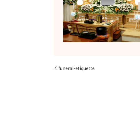
funeral-etiquette