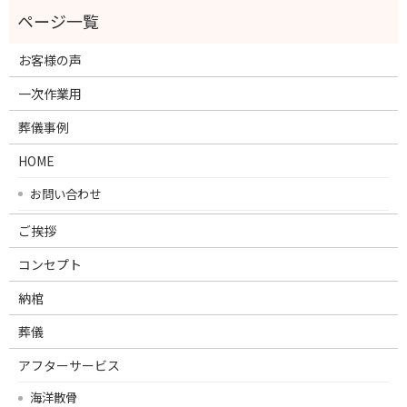
お客様の声
一次作業用
葬儀事例
HOME
お問い合わせ
ご挨拶
コンセプト
納棺
葬儀
アフターサービス
海洋散骨