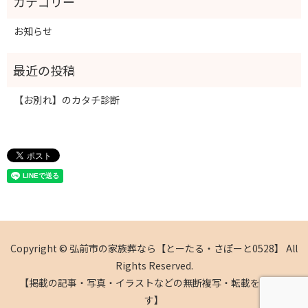
お知らせ
【お別れ】のカタチ診断
Copyright © 弘前市の家族葬なら【とーたる・さぽーと0528】 All
Rights Reserved.
【掲載の記事・写真・イラストなどの無断複写・転載を禁じま
す】