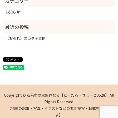
お知らせ
【お別れ】のカタチ診断
Copyright © 弘前市の家族葬なら【とーたる・さぽーと0528】 All
Rights Reserved.
【掲載の記事・写真・イラストなどの無断複写・転載を禁じま
す】