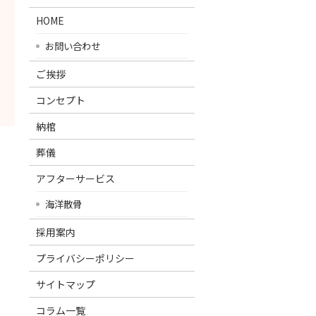
HOME
お問い合わせ
ご挨拶
コンセプト
納棺
葬儀
アフターサービス
海洋散骨
採用案内
プライバシーポリシー
サイトマップ
コラム一覧