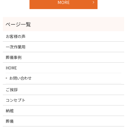
MORE
お客様の声
一次作業用
葬儀事例
HOME
お問い合わせ
ご挨拶
コンセプト
納棺
葬儀