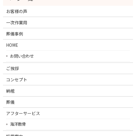
お客様の声
一次作業用
葬儀事例
HOME
お問い合わせ
ご挨拶
コンセプト
納棺
葬儀
アフターサービス
海洋散骨